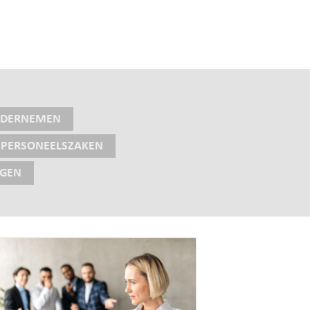
NDERNEMEN
PERSONEELSZAKEN
NGEN